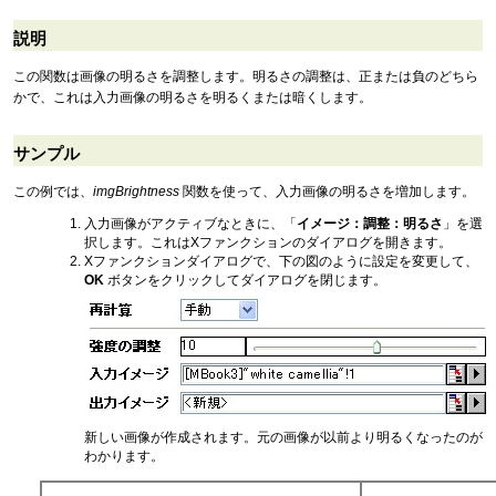
説明
この関数は画像の明るさを調整します。明るさの調整は、正または負のどちら
かで、これは入力画像の明るさを明るくまたは暗くします。
サンプル
この例では、
imgBrightness
関数を使って、入力画像の明るさを増加します。
入力画像がアクティブなときに、「
イメージ：調整：明るさ
」を選
択します。これはXファンクションのダイアログを開きます。
Xファンクションダイアログで、下の図のように設定を変更して、
OK
ボタンをクリックしてダイアログを閉じます。
新しい画像が作成されます。元の画像が以前より明るくなったのが
わかります。