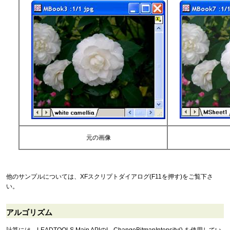
元の画像
他のサンプルについては、XFスクリプトダイアログ(F11を押す)をご覧下さ
い。
アルゴリズム