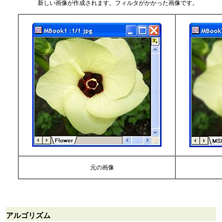
新しい画像が作成されます。フィルタがかかった画像です。
元の画像
アルゴリズム