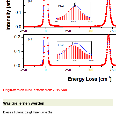
Origin-Version mind. erforderlich: 2015 SR0
Was Sie lernen werden
Dieses Tutorial zeigt Ihnen, wie Sie: