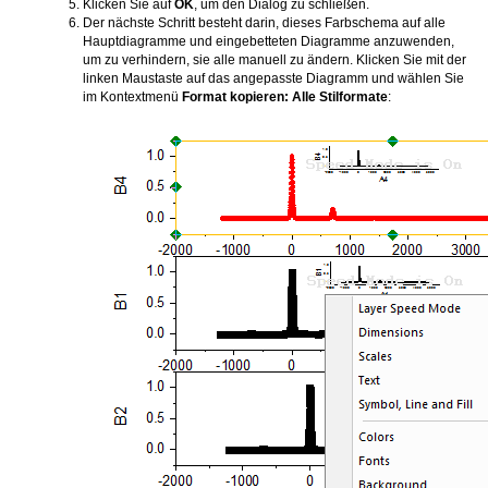
Klicken Sie auf
OK
, um den Dialog zu schließen.
Der nächste Schritt besteht darin, dieses Farbschema auf alle
Hauptdiagramme und eingebetteten Diagramme anzuwenden,
um zu verhindern, sie alle manuell zu ändern. Klicken Sie mit der
linken Maustaste auf das angepasste Diagramm und wählen Sie
im Kontextmenü
Format kopieren: Alle Stilformate
: