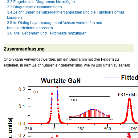
3.2
Eingebettete Diagramme hinzufügen
3.3
Diagramme zusammenfügen
3.4
Zeichnungen benutzerdefiniert anpassen und die Funktion Format
kopieren
3.5
Im Dialog Layermanagement Achsen verknüpfen und
benutzerdefiniert anpassen
3.6
Titel, Legenden und Textobjekte hinzufügen
Zusammenfassung
Origin kann verwendet werden, um ein Diagramm mit drei Feldern zu
erstellen, in dem Zeichnungen eingebettet sind, wie im Bild unten zu sehen: