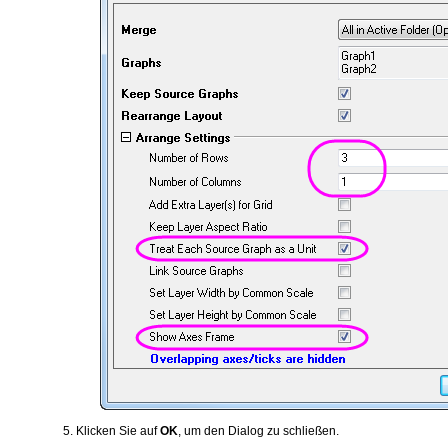
Klicken Sie auf
OK
, um den Dialog zu schließen.