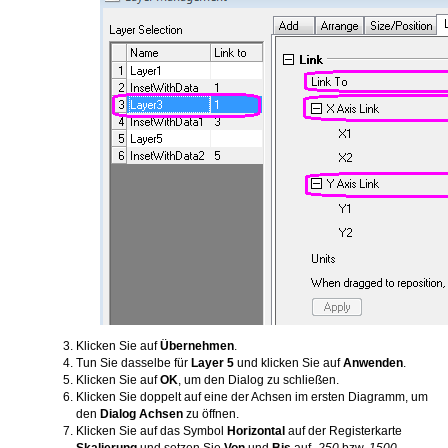
Klicken Sie auf
Übernehmen
.
Tun Sie dasselbe für
Layer 5
und klicken Sie auf
Anwenden
.
Klicken Sie auf
OK
, um den Dialog zu schließen.
Klicken Sie doppelt auf eine der Achsen im ersten Diagramm, um
den
Dialog Achsen
zu öffnen.
Klicken Sie auf das Symbol
Horizontal
auf der Registerkarte