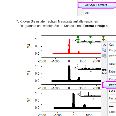
Klicken Sie mit der rechten Maustaste auf alle restlichen
Diagramme und wählen Sie im Kontextmenü
Format einfügen
: