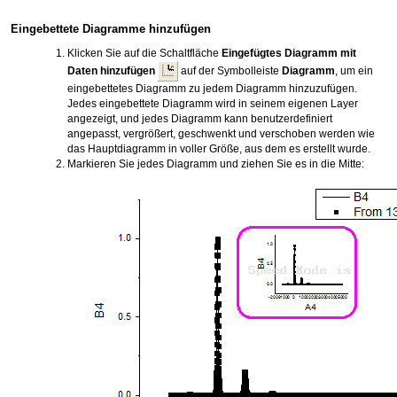
Eingebettete Diagramme hinzufügen
Klicken Sie auf die Schaltfläche
Eingefügtes Diagramm mit
Daten hinzufügen
auf der Symbolleiste
Diagramm
, um ein
eingebettetes Diagramm zu jedem Diagramm hinzuzufügen.
Jedes eingebettete Diagramm wird in seinem eigenen Layer
angezeigt, und jedes Diagramm kann benutzerdefiniert
angepasst, vergrößert, geschwenkt und verschoben werden wie
das Hauptdiagramm in voller Größe, aus dem es erstellt wurde.
Markieren Sie jedes Diagramm und ziehen Sie es in die Mitte: