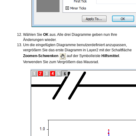
Wählen Sie
OK
aus. Alle drei Diagramme geben nun Ihre
Änderungen wieder.
Um die eingefügten Diagramme benutzerdefiniert anzupassen,
vergrößern Sie das erste Diagramm in Layer2 mit der Schaltfläche
Zoomen-Schwenken
auf der Symbolleiste
Hilfsmittel
.
Verwenden Sie zum Vergrößern das Mausrad.