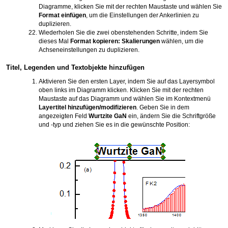
Diagramme, klicken Sie mit der rechten Maustaste und wählen Sie
Format einfügen
, um die Einstellungen der Ankerlinien zu
duplizieren.
Wiederholen Sie die zwei obenstehenden Schritte, indem Sie
dieses Mal
Format kopieren: Skalierungen
wählen, um die
Achseneinstellungen zu duplizieren.
Titel, Legenden und Textobjekte hinzufügen
Aktivieren Sie den ersten Layer, indem Sie auf das Layersymbol
oben links im Diagramm klicken. Klicken Sie mit der rechten
Maustaste auf das Diagramm und wählen Sie im Kontextmenü
Layertitel hinzufügen/modifizieren
. Geben Sie in dem
angezeigten Feld
Wurtzite GaN
ein, ändern Sie die Schriftgröße
und -typ und ziehen Sie es in die gewünschte Position: