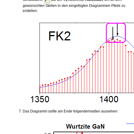
gewünschten Stellen in den eingefügten Diagrammen Pfeile zu
erstellen:
Das Diagramm sollte am Ende folgendermaßen aussehen: