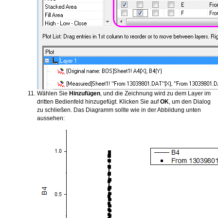
Wählen Sie
Hinzufügen
, und die Zeichnung wird zu dem Layer im
dritten Bedienfeld hinzugefügt. Klicken Sie auf
OK
, um den Dialog
zu schließen. Das Diagramm sollte wie in der Abbildung unten
aussehen: