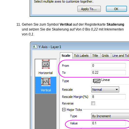
Gehen Sie zum Symbol
Vertikal
auf der Registerkarte
Skalierung
und setzen Sie die Skalierung auf Von
0
Bis
0,22
mit Inkrementen
von
0,1
.