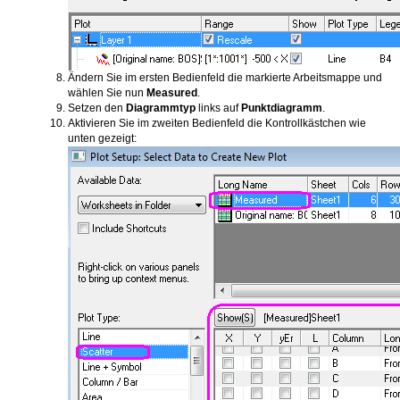
Ändern Sie im ersten Bedienfeld die markierte Arbeitsmappe und
wählen Sie nun
Measured
.
Setzen den
Diagrammtyp
links auf
Punktdiagramm
.
Aktivieren Sie im zweiten Bedienfeld die Kontrollkästchen wie
unten gezeigt: