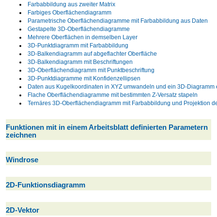
Farbabbildung aus zweiter Matrix
Farbiges Oberflächendiagramm
Parametrische Oberflächendiagramme mit Farbabbildung aus Daten
Gestapelte 3D-Oberflächendiagramme
Mehrere Oberflächen in demselben Layer
3D-Punktdiagramm mit Farbabbildung
3D-Balkendiagramm auf abgeflachter Oberfläche
3D-Balkendiagramm mit Beschriftungen
3D-Oberflächendiagramm mit Punktbeschriftung
3D-Punktdiagramme mit Konfidenzellipsen
Daten aus Kugelkoordinaten in XYZ umwandeln und ein 3D-Diagramm e
Flache Oberflächendiagramme mit bestimmten Z-Versatz stapeln
Ternäres 3D-Oberflächendiagramm mit Farbabbildung und Projektion de
Funktionen mit in einem Arbeitsblatt definierten Parametern
zeichnen
Windrose
2D-Funktionsdiagramm
2D-Vektor