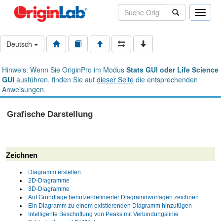
Toggle
naviga
Deutsch
Hinweis: Wenn Sie OriginPro im Modus
Stats GUI oder Life Science
GUI
ausführen, finden Sie auf
dieser Seite
die entsprechenden
Anweisungen.
Grafische Darstellung
Zeichnen
Diagramm erstellen
2D-Diagramme
3D-Diagramme
Auf Grundlage benutzerdefinierter Diagrammvorlagen zeichnen
Ein Diagramm zu einem existierenden Diagramm hinzufügen
Intelligente Beschriftung von Peaks mit Verbindungslinie