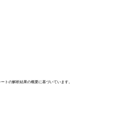
シートの解析結果の概要に基づいています。