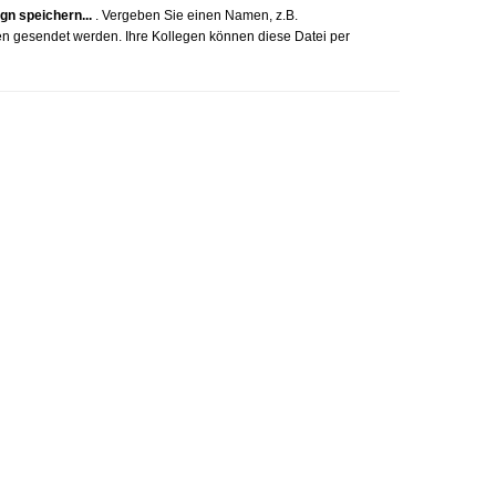
gn speichern...
. Vergeben Sie einen Namen, z.B.
en gesendet werden. Ihre Kollegen können diese Datei per