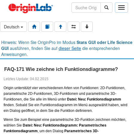
Toggle
naviga
Deutsch
Hinweis: Wenn Sie OriginPro im Modus
Stats GUI oder Life Science
GUI
ausführen, finden Sie auf
dieser Seite
die entsprechenden
Anweisungen.
FAQ-171 Wie zeichne ich Funktionsdiagramme?
Letztes Update: 04.02.2015
Origin unterstützt vier verschiedenen Arten von Funktionen: 2D-Funktionen,
parametrische 2D-Funktionen, 3D-Funktionen und parametrische 3D-
Funktionen, die Sie alle im Menü unter
Datei: Neu: Funktionsdiagramm
finden. Sobald Sie ein Funktionsdiagramm im Menü ausgewählt haben, wird
ein Dialog geöffnet, in dem Sie die Funktion definieren.
Wenn Sie zum Beispiel eine parametrische 3D-Funktion zeichnen möchten,
wählen Sie
Datei: Neu: Funktionsdiagramm: Parametrisches
Funktionsdiagramm
, um den Dialog
Parametrisches 3D-