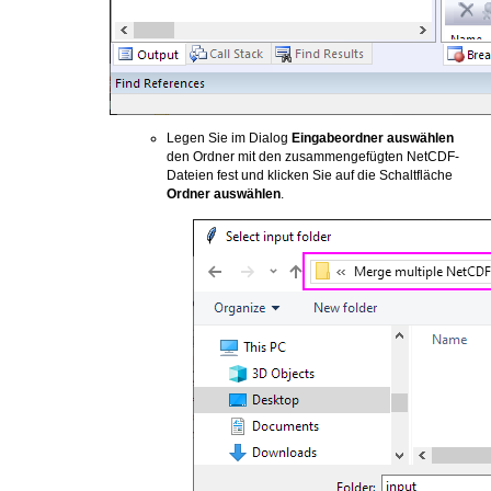
Legen Sie im Dialog
Eingabeordner auswählen
den Ordner mit den zusammengefügten NetCDF-
Dateien fest und klicken Sie auf die Schaltfläche
Ordner auswählen
.