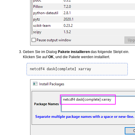
Geben Sie im Dialog
Pakete installieren
das folgende Skript ein.
Klicken Sie auf
OK
, und die Pakete werden installiert.
netcdf4 dask
[
complete
]
 xarray