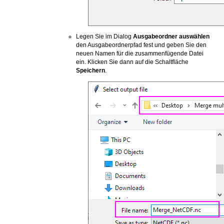
Legen Sie im Dialog
Ausgabeordner auswählen
den Ausgabeordnerpfad fest und geben Sie den
neuen Namen für die zusammenfügende Datei
ein. Klicken Sie dann auf die Schaltfläche
Speichern
.