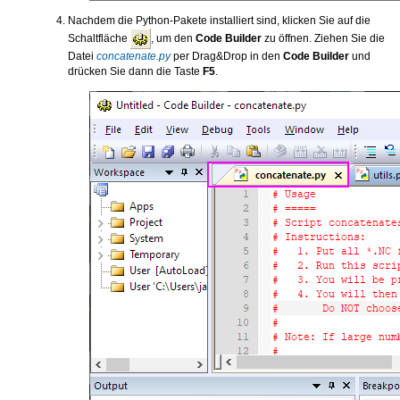
Nachdem die Python-Pakete installiert sind, klicken Sie auf die
Schaltfläche
, um den
Code Builder
zu öffnen. Ziehen Sie die
Datei
concatenate.py
per Drag&Drop in den
Code Builder
und
drücken Sie dann die Taste
F5
.