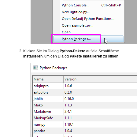
Klicken Sie im Dialog
Python-Pakete
auf die Schaltfläche
Installieren
, um den Dialog
Pakete installieren
zu öffnen.