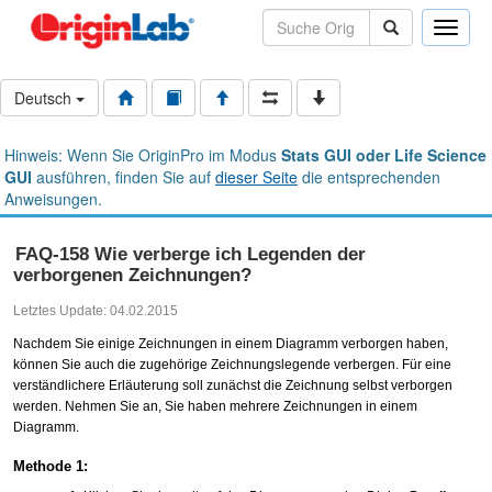
Toggle
naviga
Deutsch
Hinweis: Wenn Sie OriginPro im Modus
Stats GUI oder Life Science
GUI
ausführen, finden Sie auf
dieser Seite
die entsprechenden
Anweisungen.
FAQ-158 Wie verberge ich Legenden der
verborgenen Zeichnungen?
Letztes Update: 04.02.2015
Nachdem Sie einige Zeichnungen in einem Diagramm verborgen haben,
können Sie auch die zugehörige Zeichnungslegende verbergen. Für eine
verständlichere Erläuterung soll zunächst die Zeichnung selbst verborgen
werden. Nehmen Sie an, Sie haben mehrere Zeichnungen in einem
Diagramm.
Methode 1: