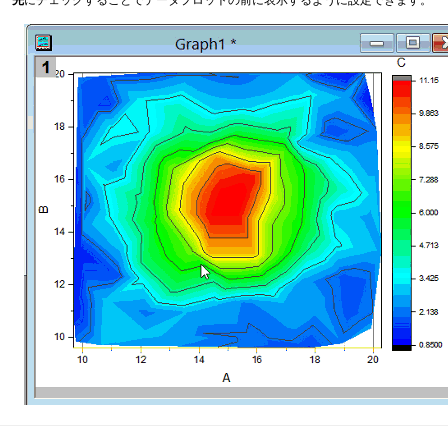
先
にチェックすることでデータプロットの前に表示するように設定できます。