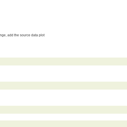
ange, add the source data plot