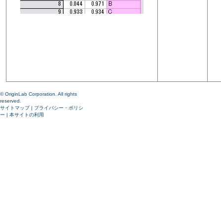
© OriginLab Corporation. All rights
reserved.
サイトマップ
|
プライバシー・ポリシ
ー
|
本サイトの利用