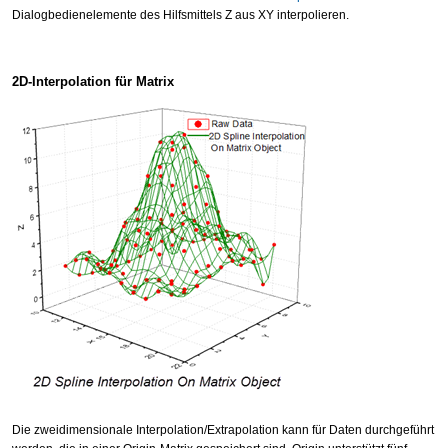
Dialogbedienelemente des Hilfsmittels Z aus XY interpolieren.
2D-Interpolation für Matrix
Die zweidimensionale Interpolation/Extrapolation kann für Daten durchgeführt