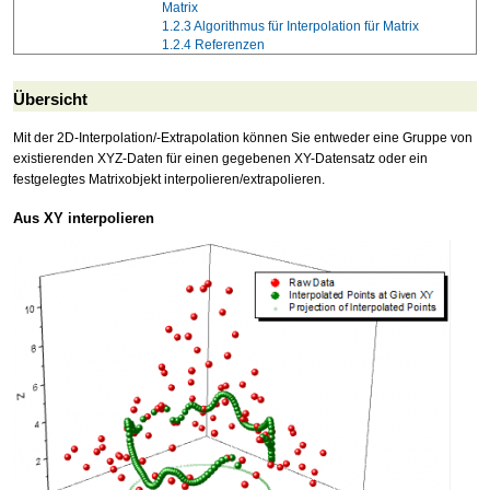
Matrix
1.2.3
Algorithmus für Interpolation für Matrix
1.2.4
Referenzen
Übersicht
Mit der 2D-Interpolation/-Extrapolation können Sie entweder eine Gruppe von
existierenden XYZ-Daten für einen gegebenen XY-Datensatz oder ein
festgelegtes Matrixobjekt interpolieren/extrapolieren.
Aus XY interpolieren