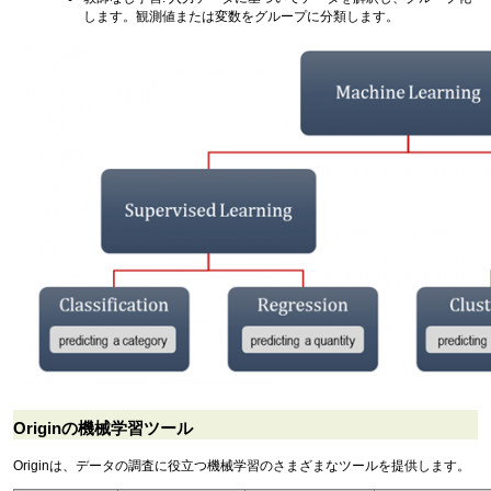
します。観測値または変数をグループに分類します。
Originの機械学習ツール
Originは、データの調査に役立つ機械学習のさまざまなツールを提供します。