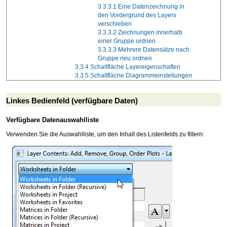
3.3.3.1
Eine Datenzeichnung in
den Vordergrund des Layers
verschieben
3.3.3.2
Zeichnungen innerhalb
einer Gruppe ordnen
3.3.3.3
Mehrere Datensätze nach
Gruppe neu ordnen
3.3.4
Schaltfläche Layereigenschaften
3.3.5
Schaltfläche Diagrammeinstellungen
Linkes Bedienfeld (verfügbare Daten)
Verfügbare Datenauswahlliste
Verwenden Sie die Auswahlliste, um den Inhalt des Listenfelds zu filtern: