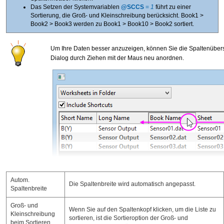
Das Setzen der Systemvariablen
@SCCS
=
1
führt zu einer
Sortierung, die Groß- und Kleinschreibung berücksicht. Book1 >
Book2 > Book3 werden zu Book1 > Book10 > Book2 sortiert.
Um Ihre Daten besser anzuzeigen, können Sie die Spaltenübers
Dialog durch Ziehen mit der Maus neu anordnen.
Autom.
Die Spaltenbreite wird automatisch angepasst.
Spaltenbreite
Groß- und
Wenn Sie auf den Spaltenkopf klicken, um die Liste zu
Kleinschreibung
sortieren, ist die Sortieroption der Groß- und
beim Sortieren