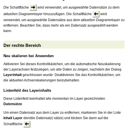
Die Schaltfläche
wird verwendet, um ausgewählte Datensätze zu dem
aktuellen Diagrammlayer hinzuzufügen. Die Schaltfläche
wird
verwendet, um ausgewählte Datensätze aus dem aktuellen Diagrammlayer zu
entfernen. Beachten Sie, dass mehr als ein Datensatz ausgewählt werden
kann.
Der rechte Bereich
Neu skalieren bei Anwenden
Aktivieren Sei dieses Kontrollkästchen, um die automatische Neuskalierung
der Layerachsen festzulegen, um alle Daten zu zeigen, nachdem der Dialog
Layerinhalt
geschlossen wurde. Deaktivieren Sie das Kontrollkästchen, um
die aktuellen Achsenskalierungen beizubehalten.
Listenfeld des Layerinhalts
Diese Listenfeld beinhaltet alle momentan im Layer gezeichneten
Datensätze
.
Um einen Datensatz aus dem Layer zu entfernen, markieren Sie in der Liste
Inhalt Layer
den/die Datensatz(-sätze) und klicken Sie dann auf die
Schaltfläche
.