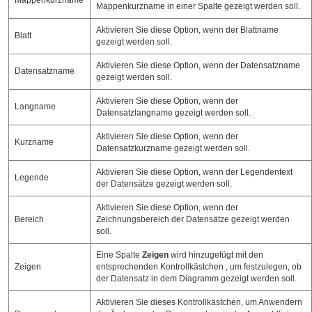
Mappenkurzname in einer Spalte gezeigt werden soll.
Aktivieren Sie diese Option, wenn der Blattname
Blatt
gezeigt werden soll.
Aktivieren Sie diese Option, wenn der Datensatzname
Datensatzname
gezeigt werden soll.
Aktivieren Sie diese Option, wenn der
Langname
Datensatzlangname gezeigt werden soll.
Aktivieren Sie diese Option, wenn der
Kurzname
Datensatzkurzname gezeigt werden soll.
Aktivieren Sie diese Option, wenn der Legendentext
Legende
der Datensätze gezeigt werden soll.
Aktivieren Sie diese Option, wenn der
Bereich
Zeichnungsbereich der Datensätze gezeigt werden
soll.
Eine Spalte
Zeigen
wird hinzugefügt mit den
Zeigen
entsprechenden Kontrollkästchen , um festzulegen, ob
der Datensatz in dem Diagramm gezeigt werden soll.
Aktivieren Sie dieses Kontrollkästchen, um Anwendern