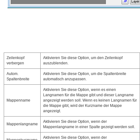
Zeilenkopf
Aktivieren Sie diese Option, um den Zeilenkopf
verbergen
auszublenden.
Autom.
Aktivieren Sie diese Option, um die Spaltenbreite
Spaltenbreite
automatisch anzupassen.
Aktivieren Sie diese Option, wenn es einen
Langnamen für die Mappe gibt und dieser Langname
Mappenname
angezeigt werden soll. Wenn es keinen Langnamen für
die Mappe gibt, wird der Kurzname der Mappe
angezeigt.
Aktivieren Sie diese Option, wenn der
Mappenlangname
Mappenlangname in einer Spalte gezeigt werden soll.
Aktivieren Sie diese Option, wenn der
Mappenkurzname