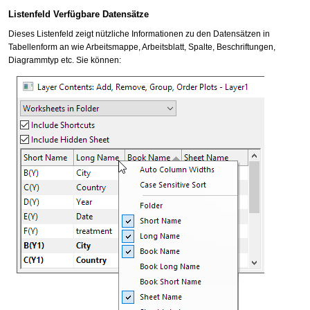
Listenfeld Verfügbare Datensätze
Dieses Listenfeld zeigt nützliche Informationen zu den Datensätzen in
Tabellenform an wie Arbeitsmappe, Arbeitsblatt, Spalte, Beschriftungen,
Diagrammtyp etc. Sie können: