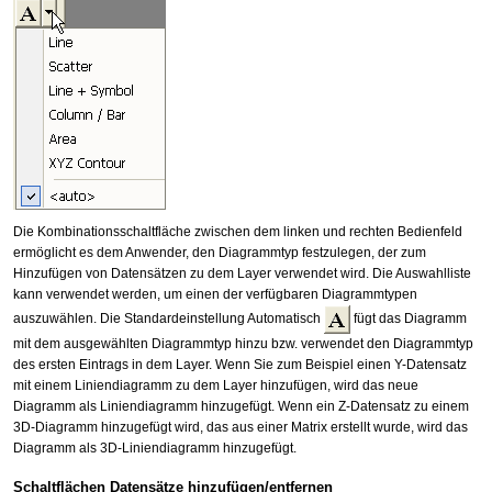
Die Kombinationsschaltfläche zwischen dem linken und rechten Bedienfeld
ermöglicht es dem Anwender, den Diagrammtyp festzulegen, der zum
Hinzufügen von Datensätzen zu dem Layer verwendet wird. Die Auswahlliste
kann verwendet werden, um einen der verfügbaren Diagrammtypen
auszuwählen. Die Standardeinstellung Automatisch
fügt das Diagramm
mit dem ausgewählten Diagrammtyp hinzu bzw. verwendet den Diagrammtyp
des ersten Eintrags in dem Layer. Wenn Sie zum Beispiel einen Y-Datensatz
mit einem Liniendiagramm zu dem Layer hinzufügen, wird das neue
Diagramm als Liniendiagramm hinzugefügt. Wenn ein Z-Datensatz zu einem
3D-Diagramm hinzugefügt wird, das aus einer Matrix erstellt wurde, wird das
Diagramm als 3D-Liniendiagramm hinzugefügt.
Schaltflächen Datensätze hinzufügen/entfernen