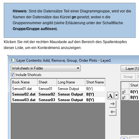
Hinweis
: Sind die Datensätze Teil einer Diagrammgruppe, wird vor die
Namen der Datensätze das Kürzel
gn
gesetzt, wobei n die
Gruppennummer angibt (siehe Erläuterung unter der Schaltfläche
Gruppe/Gruppe auflösen
).
Klicken Sie mit der rechten Maustaste auf den Bereich des Spaltenkopfes
dieser Liste, um ein Kontextmenü anzuzeigen: