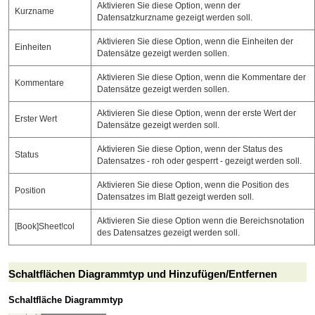
Aktivieren Sie diese Option, wenn der
Kurzname
Datensatzkurzname gezeigt werden soll.
Aktivieren Sie diese Option, wenn die Einheiten der
Einheiten
Datensätze gezeigt werden sollen.
Aktivieren Sie diese Option, wenn die Kommentare der
Kommentare
Datensätze gezeigt werden sollen.
Aktivieren Sie diese Option, wenn der erste Wert der
Erster Wert
Datensätze gezeigt werden soll.
Aktivieren Sie diese Option, wenn der Status des
Status
Datensatzes - roh oder gesperrt - gezeigt werden soll.
Aktivieren Sie diese Option, wenn die Position des
Position
Datensatzes im Blatt gezeigt werden soll.
Aktivieren Sie diese Option wenn die Bereichsnotation
[Book]Sheet!col
des Datensatzes gezeigt werden soll.
Schaltflächen Diagrammtyp und Hinzufügen/Entfernen
Schaltfläche Diagrammtyp