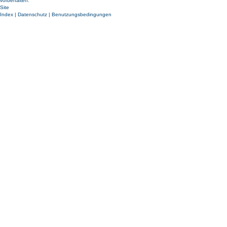
vorbehalten.
Site
Index
|
Datenschutz
|
Benutzungsbedingungen