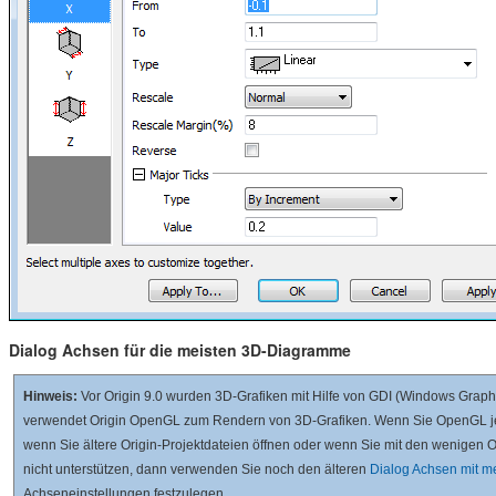
Dialog Achsen für die meisten 3D-Diagramme
Hinweis:
Vor Origin 9.0 wurden 3D-Grafiken mit Hilfe von GDI (Windows Graphic
verwendet Origin OpenGL zum Rendern von 3D-Grafiken. Wenn Sie OpenGL jed
wenn Sie ältere Origin-Projektdateien öffnen oder wenn Sie mit den wenigen
nicht unterstützen, dann verwenden Sie noch den älteren
Dialog Achsen mit m
Achseneinstellungen festzulegen.