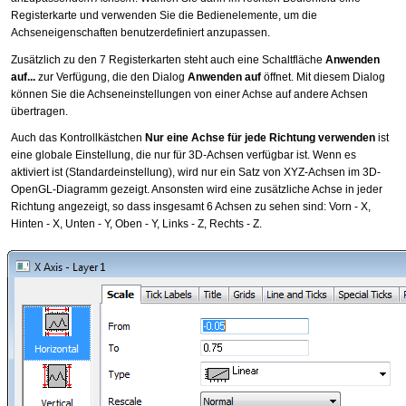
Registerkarte und verwenden Sie die Bedienelemente, um die
Achseneigenschaften benutzerdefiniert anzupassen.
Zusätzlich zu den 7 Registerkarten steht auch eine Schaltfläche
Anwenden
auf...
zur Verfügung, die den Dialog
Anwenden auf
öffnet. Mit diesem Dialog
können Sie die Achseneinstellungen von einer Achse auf andere Achsen
übertragen.
Auch das Kontrollkästchen
Nur eine Achse für jede Richtung verwenden
ist
eine globale Einstellung, die nur für 3D-Achsen verfügbar ist. Wenn es
aktiviert ist (Standardeinstellung), wird nur ein Satz von XYZ-Achsen im 3D-
OpenGL-Diagramm gezeigt. Ansonsten wird eine zusätzliche Achse in jeder
Richtung angezeigt, so dass insgesamt 6 Achsen zu sehen sind: Vorn - X,
Hinten - X, Unten - Y, Oben - Y, Links - Z, Rechts - Z.