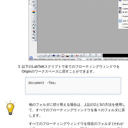
以下のLabTalkスクリプトで全てのフローティングウィンドウを
Originのワークスペースに戻すことができます。
document 
-
fma;

他のフォルダに切り替える場合は、上記の2と3の方法を使用し
て、すべてのフローティングウィンドウを各々のフォルダに戻
します。
すべてのフローティングウィンドウを現在のフォルダ (それが