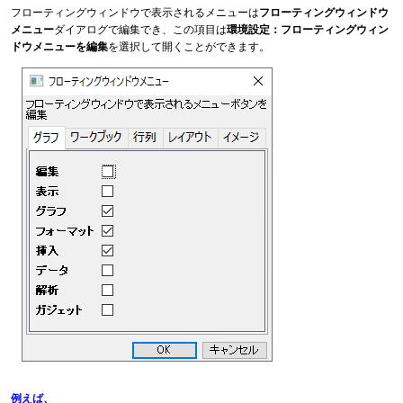
フローティングウィンドウで表示されるメニューは
フローティングウィンドウ
メニュー
ダイアログで編集でき、この項目は
環境設定：フローティングウィン
ドウメニューを編集
を選択して開くことができます。
例えば、