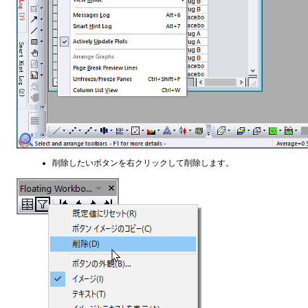
削除したいボタンを右クリックして削除します。