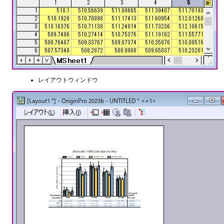
レイアウトウィンドウ