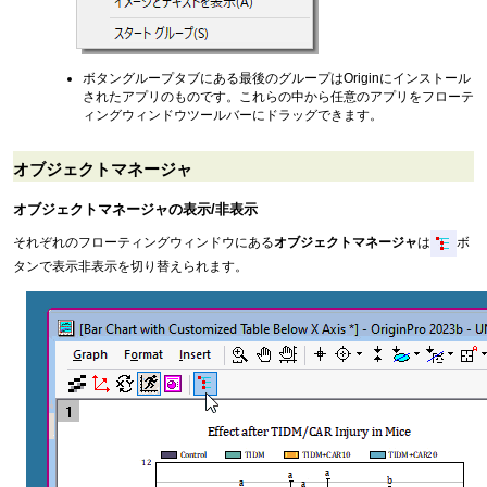
ボタングループタブにある最後のグループはOriginにインストール
されたアプリのものです。これらの中から任意のアプリをフローテ
ィングウィンドウツールバーにドラッグできます。
オブジェクトマネージャ
オブジェクトマネージャの表示/非表示
それぞれのフローティングウィンドウにある
オブジェクトマネージャ
は
ボ
タンで表示非表示を切り替えられます。