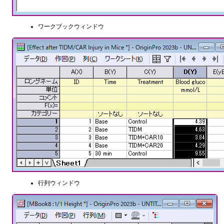
ワークブックウィンドウ
行列ウィンドウ