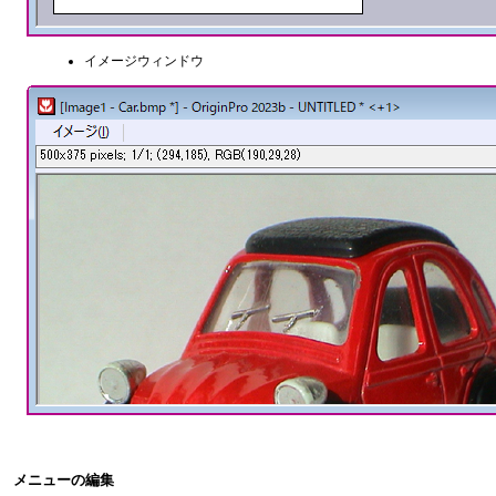
イメージウィンドウ
メニューの編集