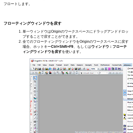
フロートします。
フローティングウィンドウを戻す
単一ウィンドウはOriginのワークスペースにドラッグアンドドロッ
プすることで戻すことができます。
全てのフローティングウィンドウをOriginのワークスペースに戻す
場合、ホットキー
Ctrl+Shift+F9
、もしくは
ウィンドウ：フローテ
ィングウィンドウを戻す
を使います。