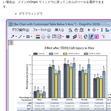
い場合は、メインのOrigin ウィンドウに戻ってこれらのツールを選択できま
す。
グラフウィンドウ