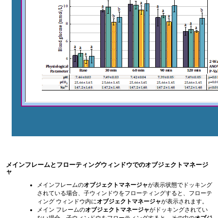
メインフレームとフローティングウィンドウでのオブジェクトマネージ
ャ
メインフレームの
オブジェクトマネージャ
が表示状態でドッキング
されている場合、子ウィンドウをフローティングすると、フローテ
ィング ウィンドウ内に
オブジェクトマネージャ
が表示されます。
メイン フレームの
オブジェクトマネージャ
がドッキングされてい
ない場合、子ウィンドウをフローティングすると、その中の
オブジ