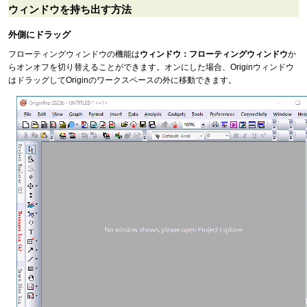
ウィンドウを持ち出す方法
外側にドラッグ
フローティングウィンドウの機能は
ウィンドウ：フローティングウィンドウ
か
らオンオフを切り替えることができます。オンにした場合、Originウィンドウ
はドラッグしてOriginのワークスペースの外に移動できます。