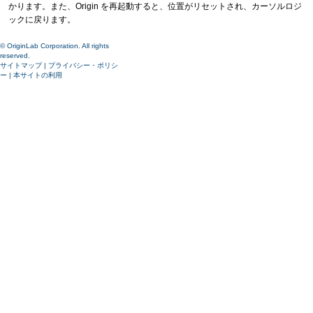
かります。また、Origin を再起動すると、位置がリセットされ、カーソルロジ
ックに戻ります。
© OriginLab Corporation. All rights
reserved.
サイトマップ
|
プライバシー・ポリシ
ー
|
本サイトの利用