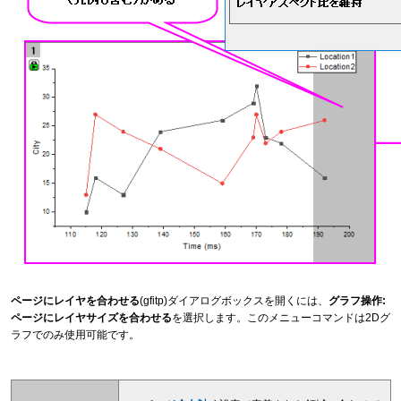
ページにレイヤを合わせる
(gfitp)ダイアログボックスを開くには、
グラフ操作:
ページにレイヤサイズを合わせる
を選択します。このメニューコマンドは2Dグ
ラフでのみ使用可能です。