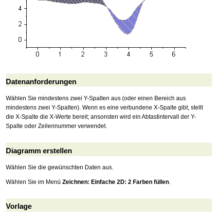
Datenanforderungen
Wählen Sie mindestens zwei Y-Spalten aus (oder einen Bereich aus
mindestens zwei Y-Spalten). Wenn es eine verbundene X-Spalte gibt, stellt
die X-Spalte die X-Werte bereit; ansonsten wird ein Abtastintervall der Y-
Spalte oder Zeilennummer verwendet.
Diagramm erstellen
Wählen Sie die gewünschten Daten aus.
Wählen Sie im Menü
Zeichnen: Einfache 2D: 2 Farben füllen
.
Vorlage