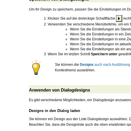
Um Ihr Design zu speichern, passen Sie die Einstellungen im Di
Klicken Sie auf die dreieckige Schaltfläche
rech
Verwenden Sie verschiedene Menübefehle, um ein D
Wenn Sie die Einstellungen als Stan
Wenn Sie die Einstellungen in ein Zie
Wenn Sie die Einstellungen in eine Zi
Wenn Sie die Einstellungen im aktuel
Wenn Sie die Einstellungen als ein a
Wenn Sie im letzten Schritt
Speichern unter
gewählt 
Sie können die
Designs
auch nach Ausführung 
Kontextmenü auswählen.
Anwenden von Dialogdesigns
Es gibt verschiedene Möglichkeiten, ein Dialogdesign anzuwen
Designs in den Dialog laden
Sie können ein Design aus der Liste Dialogdesign auswählen. D
Beachten Sie, dass die Designliste auch die oben erwähnten spe