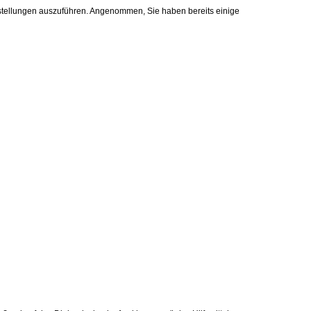
instellungen auszuführen. Angenommen, Sie haben bereits einige