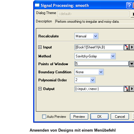
Anwenden von Designs mit einem Menübefehl