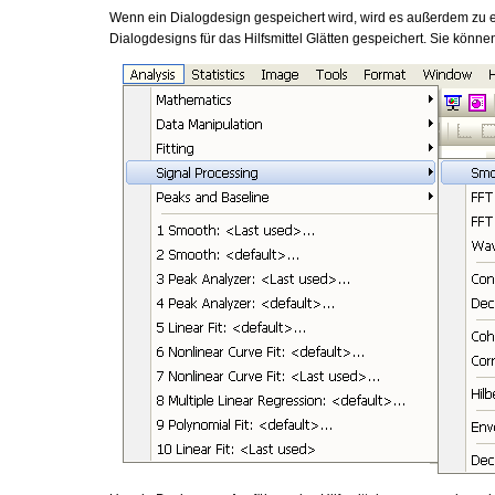
Wenn ein Dialogdesign gespeichert wird, wird es außerdem zu e
Dialogdesigns für das Hilfsmittel Glätten gespeichert. Sie könn