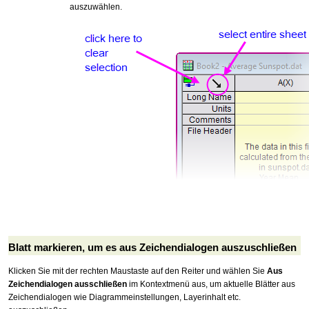
auszuwählen.
Blatt markieren, um es aus Zeichendialogen auszuschließen
Klicken Sie mit der rechten Maustaste auf den Reiter und wählen Sie
Aus
Zeichendialogen ausschließen
im Kontextmenü aus, um aktuelle Blätter aus
Zeichendialogen wie Diagrammeinstellungen, Layerinhalt etc.