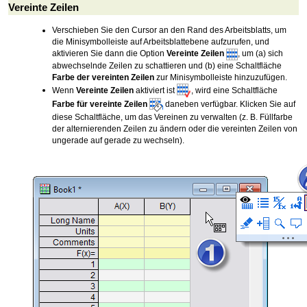
Vereinte Zeilen
Verschieben Sie den Cursor an den Rand des Arbeitsblatts, um
die Minisymbolleiste auf Arbeitsblattebene aufzurufen, und
aktivieren Sie dann die Option
Vereinte Zeilen
, um (a) sich
abwechselnde Zeilen zu schattieren und (b) eine Schaltfläche
Farbe der vereinten Zeilen
zur Minisymbolleiste hinzuzufügen.
Wenn
Vereinte Zeilen
aktiviert ist
, wird eine Schaltfläche
Farbe für vereinte Zeilen
daneben verfügbar. Klicken Sie auf
diese Schaltfläche, um das Vereinen zu verwalten (z. B. Füllfarbe
der alternierenden Zeilen zu ändern oder die vereinten Zeilen von
ungerade auf gerade zu wechseln).