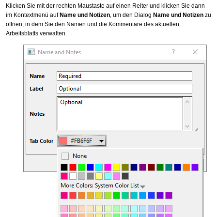
Klicken Sie mit der rechten Maustaste auf einen Reiter und klicken Sie dann
im Kontextmenü auf
Name und Notizen
, um den Dialog
Name und Notizen
zu
öffnen, in dem Sie den Namen und die Kommentare des aktuellen
Arbeitsblatts verwalten.