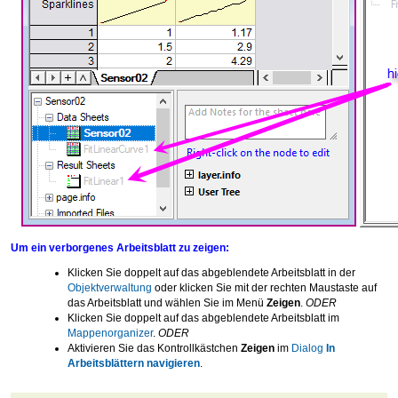
Um ein verborgenes Arbeitsblatt zu zeigen:
Klicken Sie doppelt auf das abgeblendete Arbeitsblatt in der
Objektverwaltung
oder klicken Sie mit der rechten Maustaste auf
das Arbeitsblatt und wählen Sie im Menü
Zeigen
.
ODER
Klicken Sie doppelt auf das abgeblendete Arbeitsblatt im
Mappenorganizer
.
ODER
Aktivieren Sie das Kontrollkästchen
Zeigen
im
Dialog
In
Arbeitsblättern navigieren
.