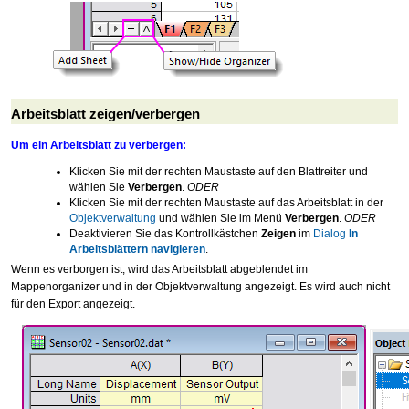
Arbeitsblatt zeigen/verbergen
Um ein Arbeitsblatt zu verbergen:
Klicken Sie mit der rechten Maustaste auf den Blattreiter und
wählen Sie
Verbergen
.
ODER
Klicken Sie mit der rechten Maustaste auf das Arbeitsblatt in der
Objektverwaltung
und wählen Sie im Menü
Verbergen
.
ODER
Deaktivieren Sie das Kontrollkästchen
Zeigen
im
Dialog
In
Arbeitsblättern navigieren
.
Wenn es verborgen ist, wird das Arbeitsblatt abgeblendet im
Mappenorganizer und in der Objektverwaltung angezeigt. Es wird auch nicht
für den Export angezeigt.