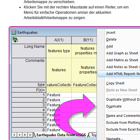
Arbeitsmappe zu verschieben.
Klicken Sie mit der rechten Maustaste auf einen Reiter, um ein
Menü für einfache Operationen am/an der aktuellen
Arbeitsblatt/Arbeitsmappe zu zeigen.