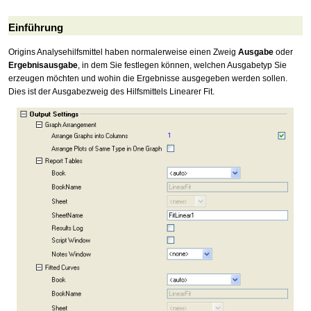
Einführung
Origins Analysehilfsmittel haben normalerweise einen Zweig
Ausgabe
oder
Ergebnisausgabe
, in dem Sie festlegen können, welchen Ausgabetyp Sie
erzeugen möchten und wohin die Ergebnisse ausgegeben werden sollen.
Dies ist der Ausgabezweig des Hilfsmittels Linearer Fit.