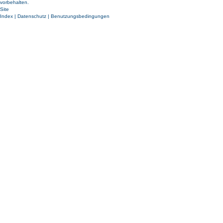
vorbehalten.
Site
Index
|
Datenschutz
|
Benutzungsbedingungen