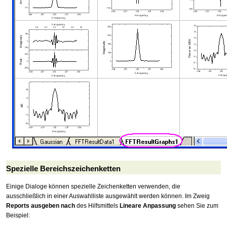
Spezielle Bereichszeichenketten
Einige Dialoge können spezielle Zeichenketten verwenden, die
ausschließlich in einer Auswahlliste ausgewählt werden können. Im Zweig
Reports ausgeben nach
des Hilfsmittels
Lineare Anpassung
sehen Sie zum
Beispiel: