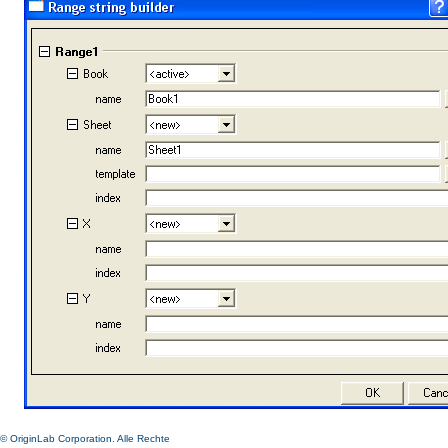
© OriginLab Corporation. Alle Rechte