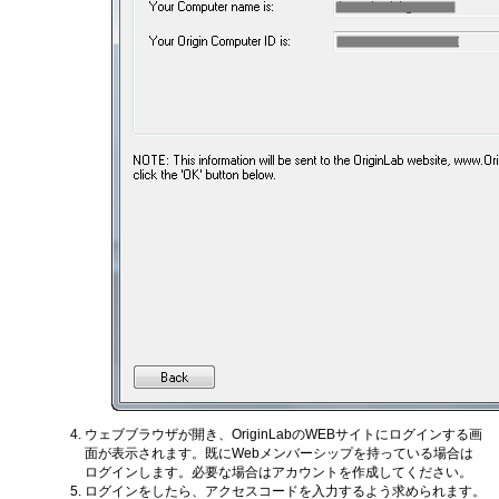
ウェブブラウザが開き、OriginLabのWEBサイトにログインする画
面が表示されます。既にWebメンバーシップを持っている場合は
ログインします。必要な場合はアカウントを作成してください。
ログインをしたら、アクセスコードを入力するよう求められます。