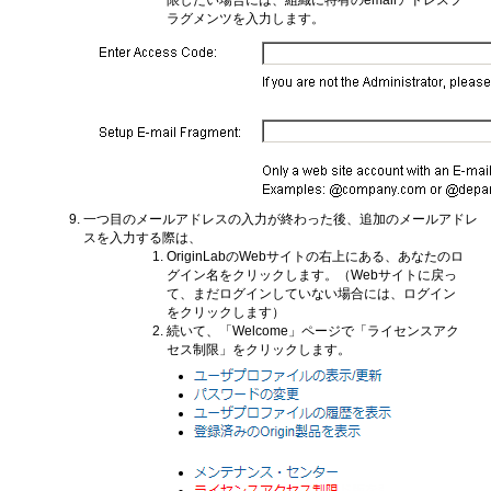
ラグメンツを入力します。
一つ目のメールアドレスの入力が終わった後、追加のメールアドレ
スを入力する際は、
OriginLabのWebサイトの右上にある、あなたのロ
グイン名をクリックします。（Webサイトに戻っ
て、まだログインしていない場合には、ログイン
をクリックします）
続いて、「Welcome」ページで「ライセンスアク
セス制限」をクリックします。