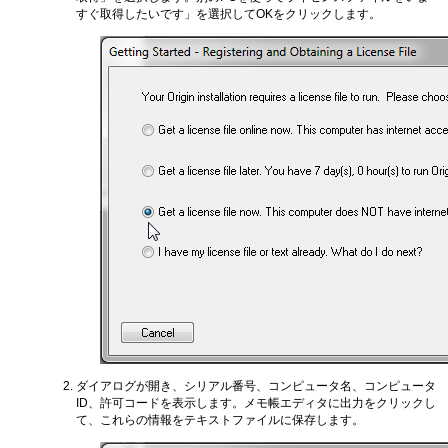
すぐ取得したいです」を選択してOKをクリックします。
ダイアログが開き、シリアル番号、コンピュータ名、コンピュータ
ID、許可コードを表示します。メモ帳エディタに出力をクリックし
て、これらの情報をテキストファイルに保存します。